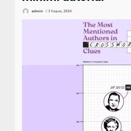
admin
3 liepos, 2024