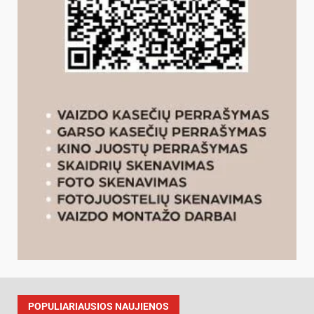
POPULIARIAUSIOS NAUJIENOS