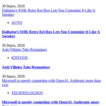
30 liepos, 2026
Daihatsu’s $10K Retro Kei Box Lets You Customize It Like A
Sneaker
AUTO
Daihatsu’s $10K Retro Kei Box Lets You Customize It Like A
Sneaker
30 liepos, 2026
Anti-Villains Take Romantasy
KNYGOS
Anti-Villains Take Romantasy
30 liepos, 2026
Microsoft is openly competing with OpenAI, Anthropic more than
ever
TECHNOLOGIJOS
Microsoft is openly competing with OpenAI, Anthropic more