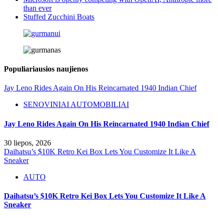
than ever
Stuffed Zucchini Boats
Populiariausios naujienos
Jay Leno Rides Again On His Reincarnated 1940 Indian Chief
SENOVINIAI AUTOMOBILIAI
Jay Leno Rides Again On His Reincarnated 1940 Indian Chief
30 liepos, 2026
Daihatsu’s $10K Retro Kei Box Lets You Customize It Like A
Sneaker
AUTO
Daihatsu’s $10K Retro Kei Box Lets You Customize It Like A
Sneaker